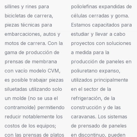
sillines y rines para
poliolefinas expandidas de
bicicletas de carrera,
células cerradas y goma.
piezas técnicas para
Estamos capacitados para
embarcaciones, autos y
estudiar y llevar a cabo
motos de carrera. Con la
proyectos con soluciones
gama de producción de
a medida para la
prensas de membrana
producción de paneles en
con vacío modelo CVM,
poliuretano expanso,
es posible trabajar piezas
utilizados principalmente
siluetadas utilizando solo
en el sector de la
un molde (no se usa el
refrigeración, de la
contramolde) permitiendo
construcción y de las
reducir notablemente los
caravanas. Los sistemas
costos de los equipos;
de prensado de paneles
con las prensas de platos
en discontinuo, pueden