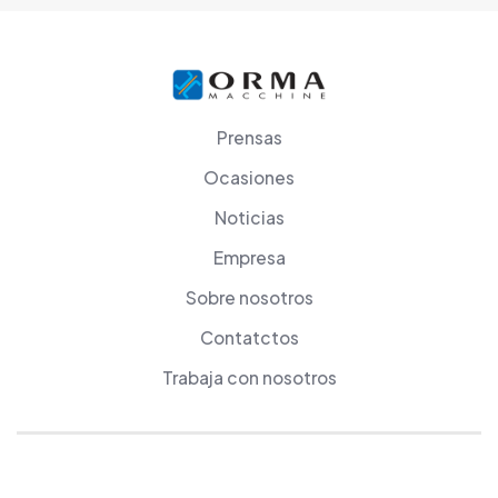
Prensas
Ocasiones
Noticias
Empresa
Sobre nosotros
Contatctos
Trabaja con nosotros