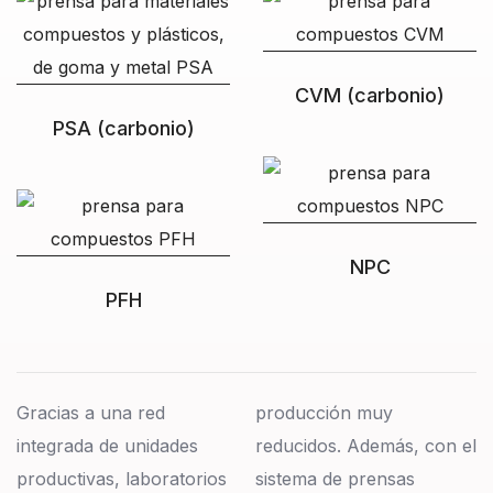
CVM (carbonio)
PSA (carbonio)
NPC
PFH
Gracias a una red
producción muy
integrada de unidades
reducidos. Además, con el
productivas, laboratorios
sistema de prensas