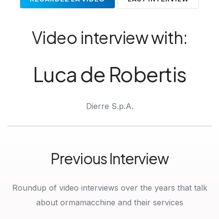
Video interview with:
Luca de Robertis
Dierre S.p.A.
Previous Interview
Roundup of video interviews over the years that talk
about ormamacchine and their services