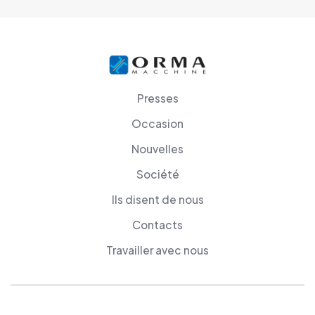
Presses
Occasion
Nouvelles
Société
Ils disent de nous
Contacts
Travailler avec nous