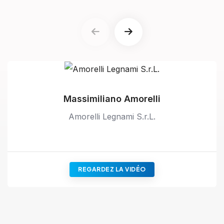
Massimiliano Amorelli
Amorelli Legnami S.r.L.
REGARDEZ LA VIDÉO