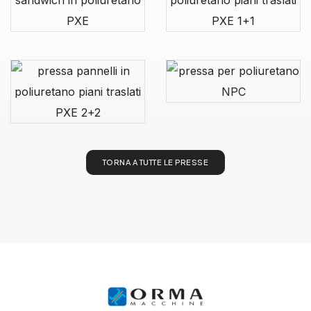
TORNA A TUTTE LE PRESSE