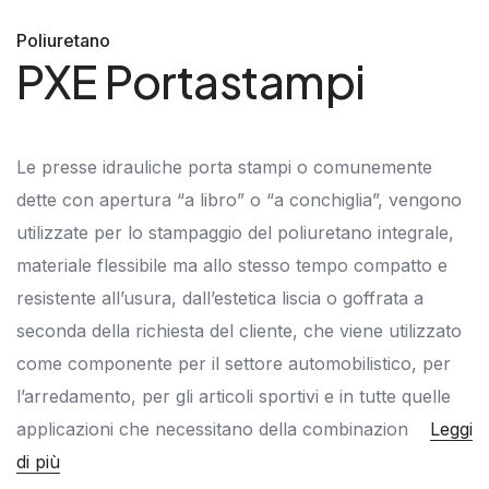
Poliuretano
PXE Portastampi
Le presse idrauliche porta stampi o comunemente
dette con apertura “a libro” o “a conchiglia”, vengono
utilizzate per lo stampaggio del poliuretano integrale,
materiale flessibile ma allo stesso tempo compatto e
resistente all’usura, dall’estetica liscia o goffrata a
seconda della richiesta del cliente, che viene utilizzato
come componente per il settore automobilistico, per
l’arredamento, per gli articoli sportivi e in tutte quelle
applicazioni che necessitano della combinazion
Leggi
di più