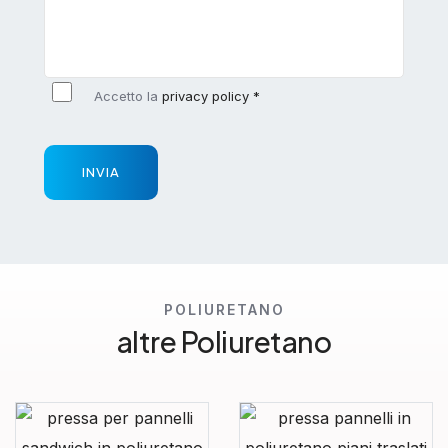
Accetto la
privacy policy *
INVIA
POLIURETANO
altre Poliuretano