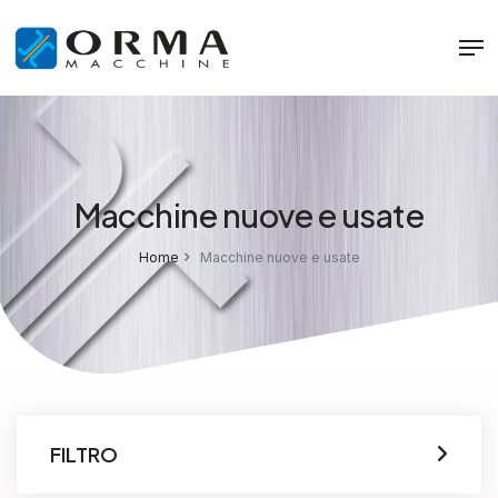
Macchine nuove e usate
Home
Macchine nuove e usate
FILTRO