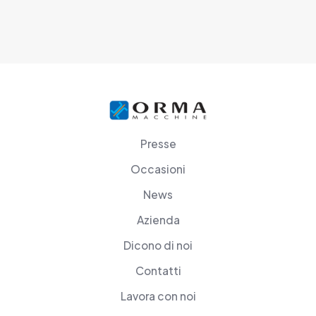
Presse
Occasioni
News
Azienda
Dicono di noi
Contatti
Lavora con noi