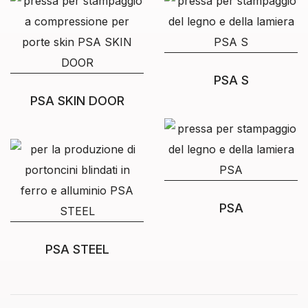
PSA S
PSA SKIN DOOR
PSA
PSA STEEL