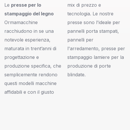
Le
presse per lo
mix di prezzo e
stampaggio del legno
tecnologia. Le nostre
Ormamacchine
presse sono l'ideale per
racchiudono in se una
pannelli porta stampati,
notevole esperienza,
pannelli per
maturata in trent’anni di
l'arredamento, presse per
progettazione e
stampaggio lamiere per la
produzione specifica, che
produzione di porte
semplicemente rendono
blindate.
questi modelli macchine
affidabili e con il giusto