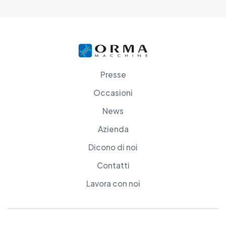
Presse
Occasioni
News
Azienda
Dicono di noi
Contatti
Lavora con noi